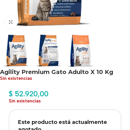
Haga clic para ampliar
Agility Premium Gato Adulto X 10 Kg
Sin existencias
$
52.920,00
Sin existencias
Este producto está actualmente
agotado.