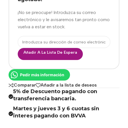
¡No se preocupe! Introduzca su correo
electrónico y le avisaremos tan pronto como
vuelva a estar en stock.
Añadir A La Lista De Espera
Pedir más información
Comparar
Añadir a la lista de deseos
5% de Descuento pagando con
transferencia bancaria.
Martes y jueves 3 y 6 cuotas sin
interes pagando con BVVA