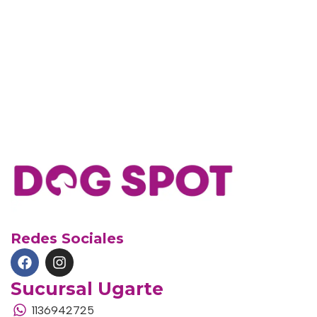
Redes Sociales
Sucursal Ugarte
1136942725