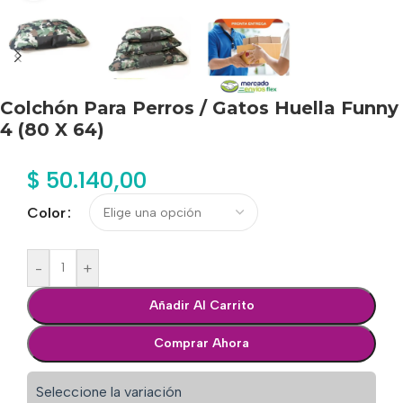
Colchón Para Perros / Gatos Huella Funny
4 (80 X 64)
$
50.140,00
Color
-
+
Añadir Al Carrito
Comprar Ahora
Seleccione la variación