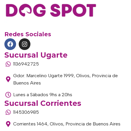
Redes Sociales
Sucursal Ugarte
1136942725
Gdor. Marcelino Ugarte 1999, Olivos, Provincia de
Buenos Aires
Lunes a Sábados 9hs a 20hs
Sucursal Corrientes
1145306985
Corrientes 1464, Olivos, Provincia de Buenos Aires