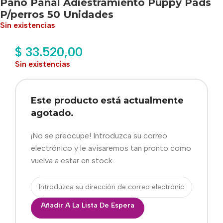
Paño Pañal Adiestramiento Puppy Pads
P/perros 50 Unidades
Sin existencias
$
33.520,00
Sin existencias
Este producto está actualmente
agotado.
¡No se preocupe! Introduzca su correo
electrónico y le avisaremos tan pronto como
vuelva a estar en stock.
Añadir A La Lista De Espera