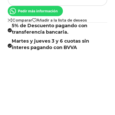
Pedir más información
Comparar
Añadir a la lista de deseos
5% de Descuento pagando con
transferencia bancaria.
Martes y jueves 3 y 6 cuotas sin
interes pagando con BVVA