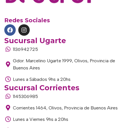
Redes Sociales
Sucursal Ugarte
1136942725
Gdor. Marcelino Ugarte 1999, Olivos, Provincia de
Buenos Aires
Lunes a Sábados 9hs a 20hs
Sucursal Corrientes
1145306985
Corrientes 1464, Olivos, Provincia de Buenos Aires
Lunes a Viernes 9hs a 20hs