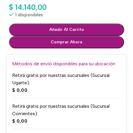
$
14.140,00
1 disponibles
Añadir Al Carrito
Comprar Ahora
Métodos de envío disponibles para su ubicación
Retirá gratis por nuestras sucursales (Sucursal
Ugarte):
$
0,00
Retirá gratis por nuestras sucursales (Sucursal
Corrientes):
$
0,00