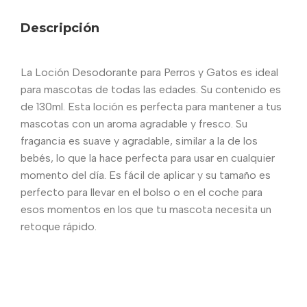
Descripción
La Loción Desodorante para Perros y Gatos es ideal
para mascotas de todas las edades. Su contenido es
de 130ml. Esta loción es perfecta para mantener a tus
mascotas con un aroma agradable y fresco. Su
fragancia es suave y agradable, similar a la de los
bebés, lo que la hace perfecta para usar en cualquier
momento del día. Es fácil de aplicar y su tamaño es
perfecto para llevar en el bolso o en el coche para
esos momentos en los que tu mascota necesita un
retoque rápido.