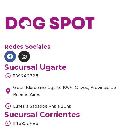
Redes Sociales
Sucursal Ugarte
1136942725
Gdor. Marcelino Ugarte 1999, Olivos, Provincia de
Buenos Aires
Lunes a Sábados 9hs a 20hs
Sucursal Corrientes
1145306985