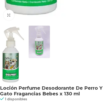
Haga clic para ampliar
Loción Perfume Desodorante De Perro Y
Gato Fragancias Bebes x 130 ml
1 disponibles