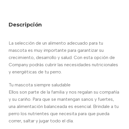
Descripción
La selección de un alimento adecuado para tu
mascota es muy importante para garantizar su
crecimiento, desarrollo y salud. Con esta opción de
Company podrás cubrir las necesidades nutricionales
y energéticas de tu perro.
Tu mascota siempre saludable
Ellos son parte de la familia y nos regalan su compañía
y su cariño. Para que se mantengan sanos y fuertes,
una alimentación balanceada es esencial. Brindale a tu
perro los nutrientes que necesita para que pueda
correr, saltar y jugar todo el día.