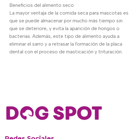
Beneficios del alimento seco
La mayor ventaja de la comida seca para mascotas es
que se puede almacenar por mucho más tiempo sin
que se deteriore, y evita la aparición de hongos o
bacterias. Además, este tipo de alimento ayuda a
eliminar el sarro y a retrasar la formación de la placa
dental con el proceso de masticación y trituración.
Redes Sociales