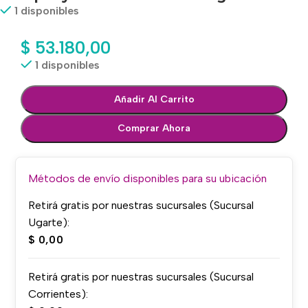
1 disponibles
$
53.180,00
1 disponibles
Añadir Al Carrito
Comprar Ahora
Métodos de envío disponibles para su ubicación
Retirá gratis por nuestras sucursales (Sucursal
Ugarte):
$
0,00
Retirá gratis por nuestras sucursales (Sucursal
Corrientes):