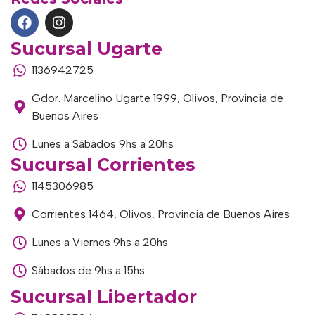
Sucursal Ugarte
1136942725
Gdor. Marcelino Ugarte 1999, Olivos, Provincia de
Buenos Aires
Lunes a Sábados 9hs a 20hs
Sucursal Corrientes
1145306985
Corrientes 1464, Olivos, Provincia de Buenos Aires
Lunes a Viernes 9hs a 20hs
Sábados de 9hs a 15hs
Sucursal Libertador