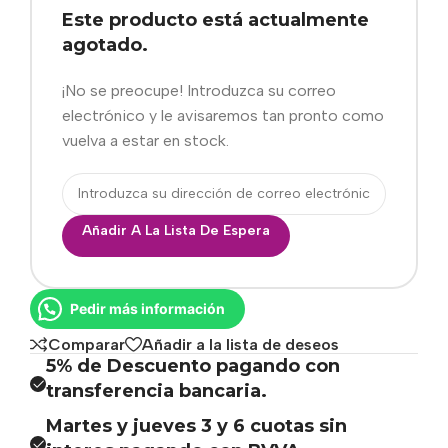
Este producto está actualmente
agotado.
¡No se preocupe! Introduzca su correo
electrónico y le avisaremos tan pronto como
vuelva a estar en stock.
Añadir A La Lista De Espera
Pedir más información
Comparar
Añadir a la lista de deseos
5% de Descuento pagando con
transferencia bancaria.
Martes y jueves 3 y 6 cuotas sin