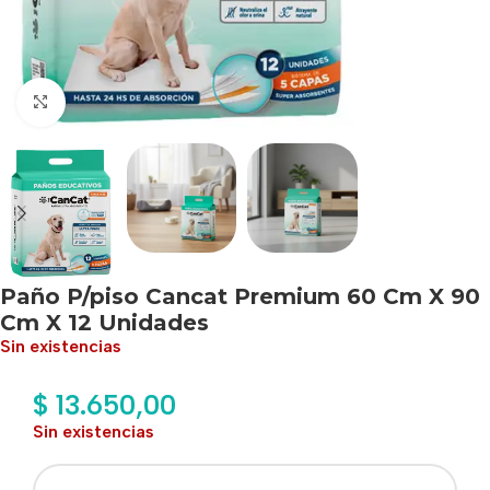
Haga clic para ampliar
Paño P/piso Cancat Premium 60 Cm X 90
Cm X 12 Unidades
Sin existencias
$
13.650,00
Sin existencias