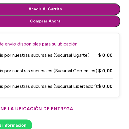
Añadir Al Carrito
Comprar Ahora
 envío disponibles para su ubicación
is por nuestras sucursales (Sucursal Ugarte):
$
0,00
is por nuestras sucursales (Sucursal Corrientes):
$
0,00
is por nuestras sucursales (Sucursal Libertador):
$
0,00
NE LA UBICACIÓN DE ENTREGA
s información