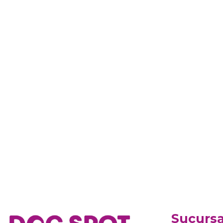
Sucursa