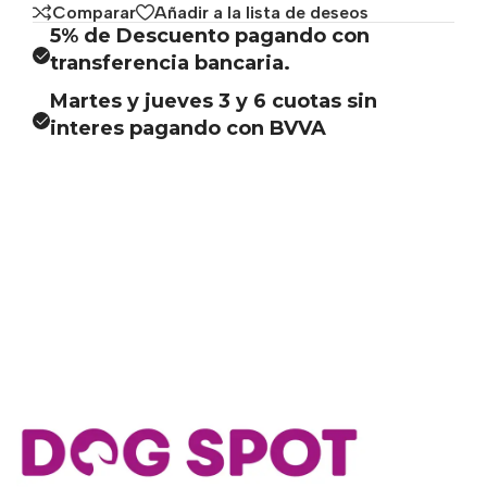
Comparar
Añadir a la lista de deseos
5% de Descuento pagando con
transferencia bancaria.
Martes y jueves 3 y 6 cuotas sin
interes pagando con BVVA