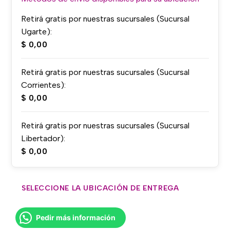
Retirá gratis por nuestras sucursales (Sucursal
Ugarte):
$
0,00
Retirá gratis por nuestras sucursales (Sucursal
Corrientes):
$
0,00
Retirá gratis por nuestras sucursales (Sucursal
Libertador):
$
0,00
SELECCIONE LA UBICACIÓN DE ENTREGA
Pedir más información