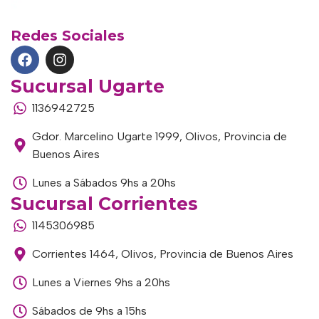
Redes Sociales
Sucursal Ugarte
1136942725
Gdor. Marcelino Ugarte 1999, Olivos, Provincia de
Buenos Aires
Lunes a Sábados 9hs a 20hs
Sucursal Corrientes
1145306985
Corrientes 1464, Olivos, Provincia de Buenos Aires
Lunes a Viernes 9hs a 20hs
Sábados de 9hs a 15hs