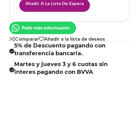
Añadir A La Lista De Espera
Pedir más información
Comparar
Añadir a la lista de deseos
5% de Descuento pagando con
transferencia bancaria.
Martes y jueves 3 y 6 cuotas sin
interes pagando con BVVA