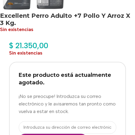
Excellent Perro Adulto +7 Pollo Y Arroz X
3 Kg.
Sin existencias
$
21.350,00
Sin existencias
Este producto está actualmente
agotado.
¡No se preocupe! Introduzca su correo
electrónico y le avisaremos tan pronto como
vuelva a estar en stock.