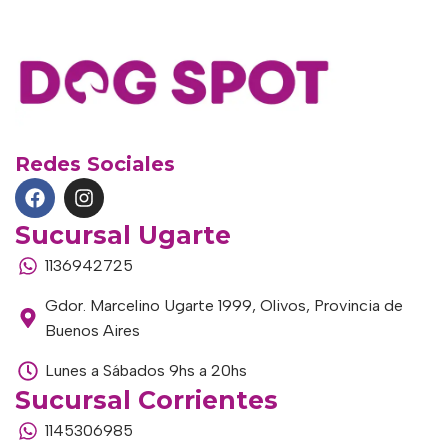
Redes Sociales
Sucursal Ugarte
1136942725
Gdor. Marcelino Ugarte 1999, Olivos, Provincia de
Buenos Aires
Lunes a Sábados 9hs a 20hs
Sucursal Corrientes
1145306985