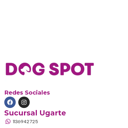
Redes Sociales
Sucursal Ugarte
1136942725