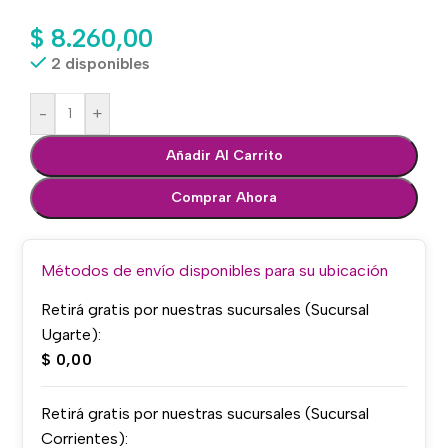
$
8.260,00
2 disponibles
-
+
Añadir Al Carrito
Comprar Ahora
Métodos de envío disponibles para su ubicación
Retirá gratis por nuestras sucursales (Sucursal
Ugarte):
$
0,00
Retirá gratis por nuestras sucursales (Sucursal
Corrientes):