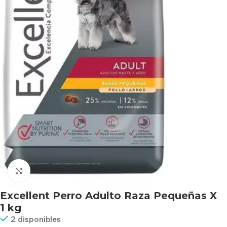
Haga clic para ampliar
Excellent Perro Adulto Raza Pequeñas X
1 kg
2 disponibles