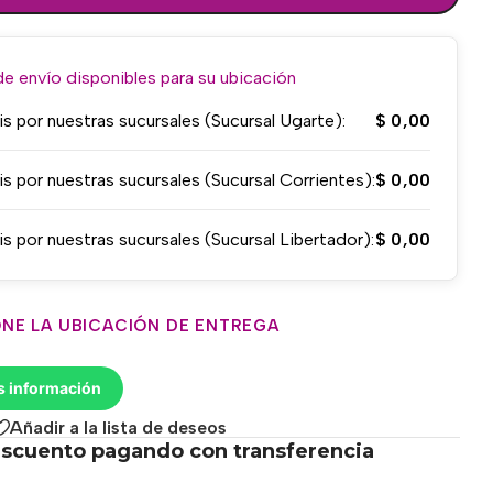
 envío disponibles para su ubicación
is por nuestras sucursales (Sucursal Ugarte):
$
0,00
is por nuestras sucursales (Sucursal Corrientes):
$
0,00
is por nuestras sucursales (Sucursal Libertador):
$
0,00
NE LA UBICACIÓN DE ENTREGA
s información
Añadir a la lista de deseos
scuento pagando con transferencia
.