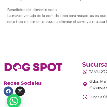
Beneficios del alimento seco
La mayor ventaja de la comida seca para mascotas es que 
este tipo de alimento ayuda a eliminar el sarro y a retrasar
Sucursa
11369427
Gdor. Marc
Redes Sociales
Provincia
Lunes a S