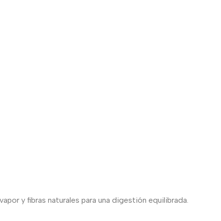
por y fibras naturales para una digestión equilibrada.