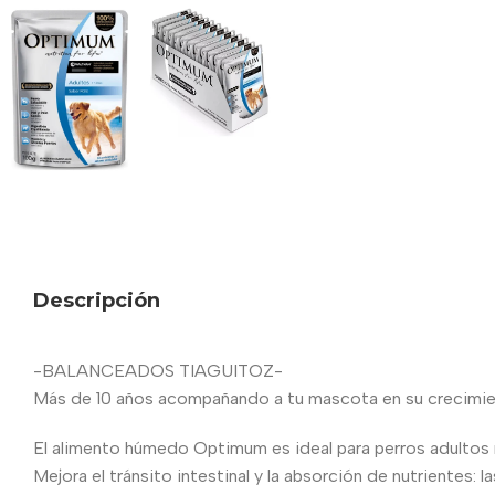
Descripción
-BALANCEADOS TIAGUITOZ-
Más de 10 años acompañando a tu mascota en su crecimien
El alimento húmedo Optimum es ideal para perros adultos ra
Mejora el tránsito intestinal y la absorción de nutrientes: 