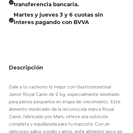
transferencia bancaria.
Martes y jueves 3 y 6 cuotas sin
interes pagando con BVVA
Descripción
Dale a tu cachorro lo mejor con Gastrointestinal
Junior Royal Canin de 2 kg, especialmente diseñado
para perros pequeños en etapa de crecimiento. Este
alimento medicado de la reconocida marca Royal
Canin, fabricado por Mars, ofrece una nutrición
completa y equilibrada para tu mascota. Con un
delicioso sabor a pollo y arroz, este alimento seco es