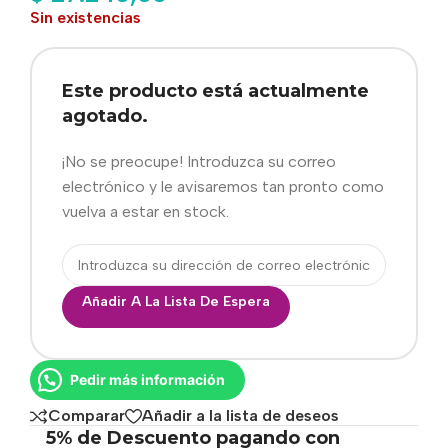
Sin existencias
Este producto está actualmente
agotado.
¡No se preocupe! Introduzca su correo
electrónico y le avisaremos tan pronto como
vuelva a estar en stock.
Añadir A La Lista De Espera
Pedir más información
Comparar
Añadir a la lista de deseos
5% de Descuento pagando con