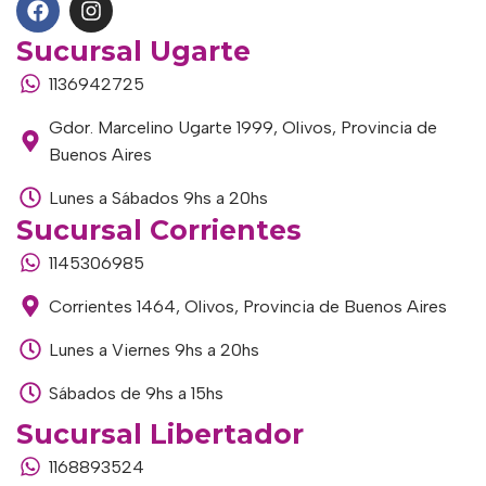
Sucursal Ugarte
1136942725
Gdor. Marcelino Ugarte 1999, Olivos, Provincia de
Buenos Aires
Lunes a Sábados 9hs a 20hs
Sucursal Corrientes
1145306985
Corrientes 1464, Olivos, Provincia de Buenos Aires
Lunes a Viernes 9hs a 20hs
Sábados de 9hs a 15hs
Sucursal Libertador
1168893524