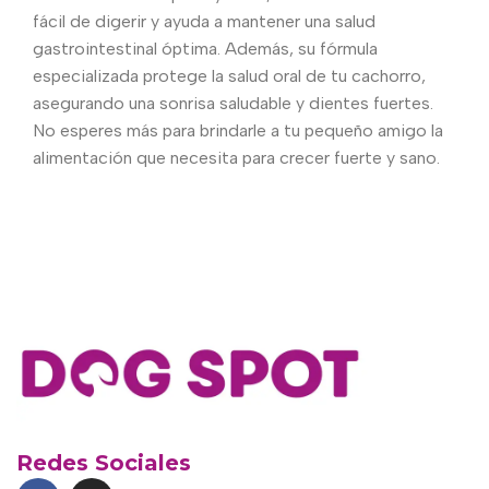
fácil de digerir y ayuda a mantener una salud
gastrointestinal óptima. Además, su fórmula
especializada protege la salud oral de tu cachorro,
asegurando una sonrisa saludable y dientes fuertes.
No esperes más para brindarle a tu pequeño amigo la
alimentación que necesita para crecer fuerte y sano.
Redes Sociales