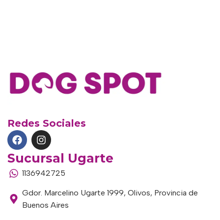
Redes Sociales
Sucursal Ugarte
1136942725
Gdor. Marcelino Ugarte 1999, Olivos, Provincia de
Buenos Aires