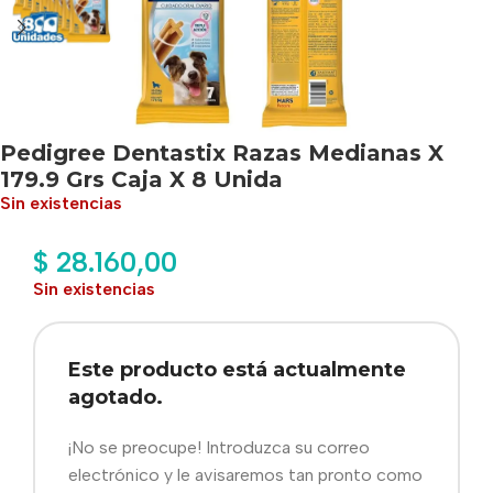
Pedigree Dentastix Razas Medianas X
179.9 Grs Caja X 8 Unida
Sin existencias
$
28.160,00
Sin existencias
Este producto está actualmente
agotado.
¡No se preocupe! Introduzca su correo
electrónico y le avisaremos tan pronto como