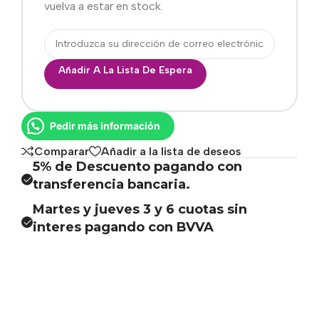
vuelva a estar en stock.
Añadir A La Lista De Espera
Pedir más información
Comparar
Añadir a la lista de deseos
5% de Descuento pagando con
transferencia bancaria.
Martes y jueves 3 y 6 cuotas sin
interes pagando con BVVA