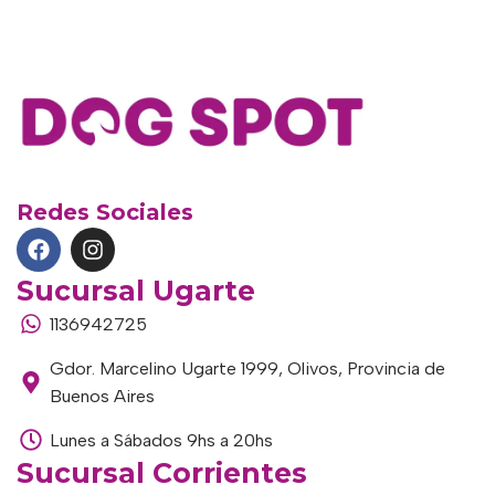
Redes Sociales
Sucursal Ugarte
1136942725
Gdor. Marcelino Ugarte 1999, Olivos, Provincia de
Buenos Aires
Lunes a Sábados 9hs a 20hs
Sucursal Corrientes