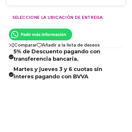
SELECCIONE LA UBICACIÓN DE ENTREGA
Pedir más información
Comparar
Añadir a la lista de deseos
5% de Descuento pagando con
transferencia bancaria.
Martes y jueves 3 y 6 cuotas sin
interes pagando con BVVA