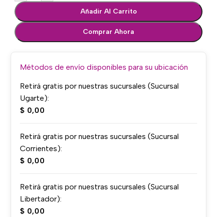
Añadir Al Carrito
Comprar Ahora
Métodos de envío disponibles para su ubicación
Retirá gratis por nuestras sucursales (Sucursal
Ugarte):
$
0,00
Retirá gratis por nuestras sucursales (Sucursal
Corrientes):
$
0,00
Retirá gratis por nuestras sucursales (Sucursal
Libertador):
$
0,00