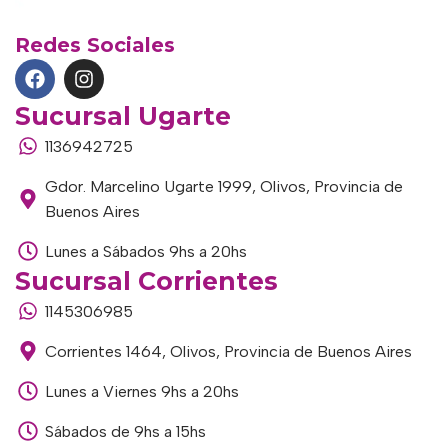
Redes Sociales
Sucursal Ugarte
1136942725
Gdor. Marcelino Ugarte 1999, Olivos, Provincia de
Buenos Aires
Lunes a Sábados 9hs a 20hs
Sucursal Corrientes
1145306985
Corrientes 1464, Olivos, Provincia de Buenos Aires
Lunes a Viernes 9hs a 20hs
Sábados de 9hs a 15hs