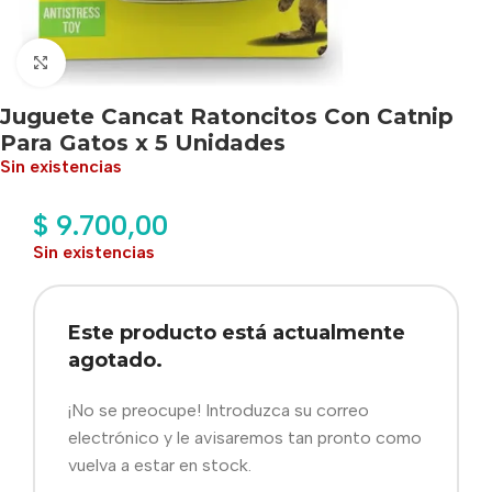
Haga clic para ampliar
Juguete Cancat Ratoncitos Con Catnip
Para Gatos x 5 Unidades
Sin existencias
$
9.700,00
Sin existencias
Este producto está actualmente
agotado.
¡No se preocupe! Introduzca su correo
electrónico y le avisaremos tan pronto como
vuelva a estar en stock.