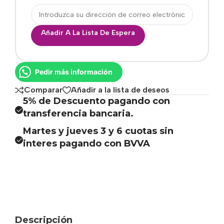
Añadir A La Lista De Espera
Pedir más información
Comparar
Añadir a la lista de deseos
5% de Descuento pagando con
transferencia bancaria.
Martes y jueves 3 y 6 cuotas sin
interes pagando con BVVA
Descripción