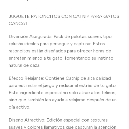
JUGUETE RATONCITOS CON CATNIP PARA GATOS
CANCAT
Diversión Asegurada: Pack de pelotas suaves tipo
«plush» ideales para perseguir y capturar. Estos
ratoncitos están diseñados para ofrecer horas de
entretenimiento a tu gato, fomentando su instinto
natural de caza.
Efecto Relajante: Contiene Catnip de alta calidad
para estimular el juego y reducir el estrés de tu gato.
Este ingrediente especial no solo atrae a los felinos,
sino que también les ayuda a relajarse después de un
día activo.
Diseño Atractivo: Edición especial con texturas
suaves y colores llamativos que capturan la atención