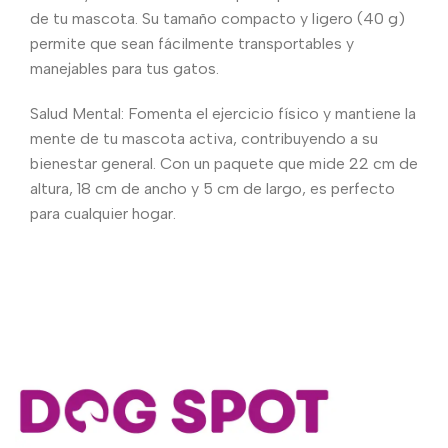
de tu mascota. Su tamaño compacto y ligero (40 g)
permite que sean fácilmente transportables y
manejables para tus gatos.
Salud Mental: Fomenta el ejercicio físico y mantiene la
mente de tu mascota activa, contribuyendo a su
bienestar general. Con un paquete que mide 22 cm de
altura, 18 cm de ancho y 5 cm de largo, es perfecto
para cualquier hogar.