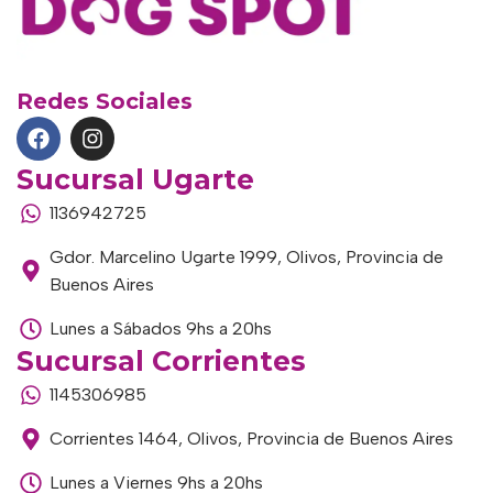
Redes Sociales
Sucursal Ugarte
1136942725
Gdor. Marcelino Ugarte 1999, Olivos, Provincia de
Buenos Aires
Lunes a Sábados 9hs a 20hs
Sucursal Corrientes
1145306985
Corrientes 1464, Olivos, Provincia de Buenos Aires
Lunes a Viernes 9hs a 20hs