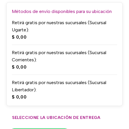
Métodos de envío disponibles para su ubicación
Retirá gratis por nuestras sucursales (Sucursal
Ugarte):
$
0,00
Retirá gratis por nuestras sucursales (Sucursal
Corrientes):
$
0,00
Retirá gratis por nuestras sucursales (Sucursal
Libertador):
$
0,00
SELECCIONE LA UBICACIÓN DE ENTREGA