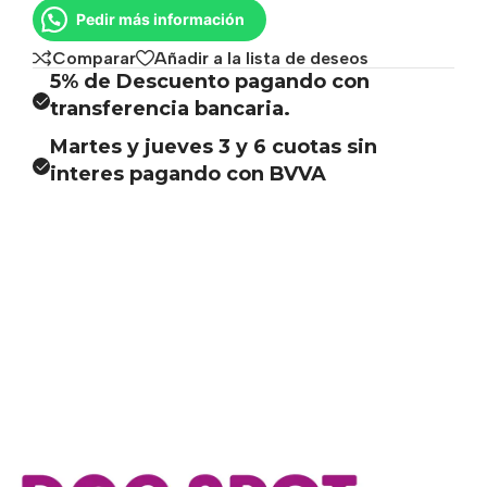
Pedir más información
Comparar
Añadir a la lista de deseos
5% de Descuento pagando con
transferencia bancaria.
Martes y jueves 3 y 6 cuotas sin
interes pagando con BVVA