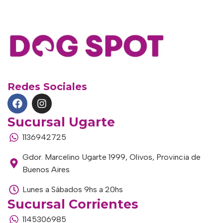
Redes Sociales
Sucursal Ugarte
1136942725
Gdor. Marcelino Ugarte 1999, Olivos, Provincia de
Buenos Aires
Lunes a Sábados 9hs a 20hs
Sucursal Corrientes
1145306985