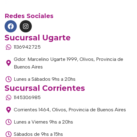
Redes Sociales
Sucursal Ugarte
1136942725
Gdor. Marcelino Ugarte 1999, Olivos, Provincia de
Buenos Aires
Lunes a Sábados 9hs a 20hs
Sucursal Corrientes
1145306985
Corrientes 1464, Olivos, Provincia de Buenos Aires
Lunes a Viernes 9hs a 20hs
Sábados de 9hs a 15hs