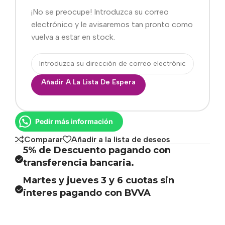
¡No se preocupe! Introduzca su correo
electrónico y le avisaremos tan pronto como
vuelva a estar en stock.
Añadir A La Lista De Espera
Pedir más información
Comparar
Añadir a la lista de deseos
5% de Descuento pagando con
transferencia bancaria.
Martes y jueves 3 y 6 cuotas sin
interes pagando con BVVA