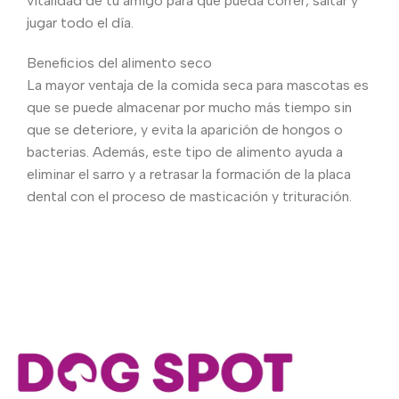
vitalidad de tu amigo para que pueda correr, saltar y
jugar todo el día.
Beneficios del alimento seco
La mayor ventaja de la comida seca para mascotas es
que se puede almacenar por mucho más tiempo sin
que se deteriore, y evita la aparición de hongos o
bacterias. Además, este tipo de alimento ayuda a
eliminar el sarro y a retrasar la formación de la placa
dental con el proceso de masticación y trituración.