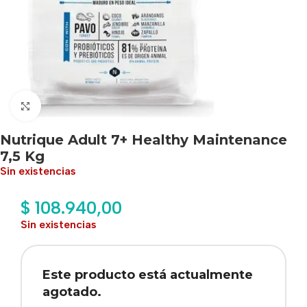
Haga clic para ampliar
Nutrique Adult 7+ Healthy Maintenance
7,5 Kg
Sin existencias
$
108.940,00
Sin existencias
Este producto está actualmente
agotado.