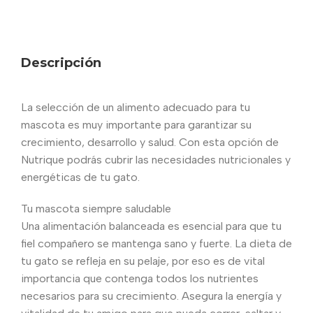
Descripción
La selección de un alimento adecuado para tu
mascota es muy importante para garantizar su
crecimiento, desarrollo y salud. Con esta opción de
Nutrique podrás cubrir las necesidades nutricionales y
energéticas de tu gato.
Tu mascota siempre saludable
Una alimentación balanceada es esencial para que tu
fiel compañero se mantenga sano y fuerte. La dieta de
tu gato se refleja en su pelaje, por eso es de vital
importancia que contenga todos los nutrientes
necesarios para su crecimiento. Asegura la energía y