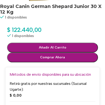
Royal Canin German Shepard Junior 30 X
12 Kg
1 disponibles
$
122.440,00
1 disponibles
Añadir Al Carrito
Comprar Ahora
Métodos de envío disponibles para su ubicación
Retirá gratis por nuestras sucursales (Sucursal
Ugarte):
$
0,00