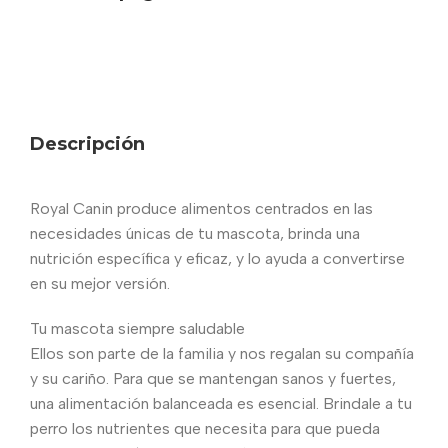
Descripción
Royal Canin produce alimentos centrados en las
necesidades únicas de tu mascota, brinda una
nutrición específica y eficaz, y lo ayuda a convertirse
en su mejor versión.
Tu mascota siempre saludable
Ellos son parte de la familia y nos regalan su compañía
y su cariño. Para que se mantengan sanos y fuertes,
una alimentación balanceada es esencial. Brindale a tu
perro los nutrientes que necesita para que pueda