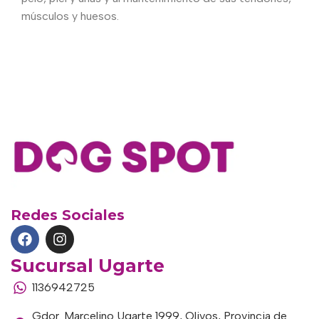
músculos y huesos.
Redes Sociales
Sucursal Ugarte
1136942725
Gdor. Marcelino Ugarte 1999, Olivos, Provincia de