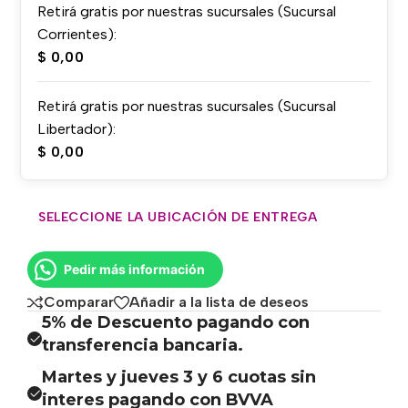
Retirá gratis por nuestras sucursales (Sucursal
Corrientes):
$
0,00
Retirá gratis por nuestras sucursales (Sucursal
Libertador):
$
0,00
SELECCIONE LA UBICACIÓN DE ENTREGA
Pedir más información
Comparar
Añadir a la lista de deseos
5% de Descuento pagando con
transferencia bancaria.
Martes y jueves 3 y 6 cuotas sin
interes pagando con BVVA