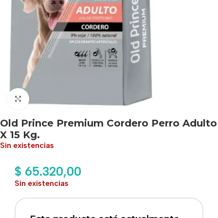
Haga clic para ampliar
Old Prince Premium Cordero Perro Adulto
X 15 Kg.
Sin existencias
$
65.320,00
Sin existencias