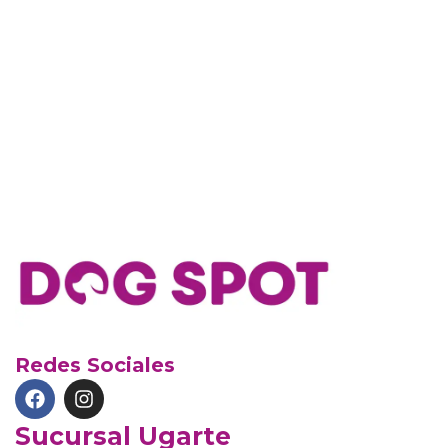
Redes Sociales
Sucursal Ugarte