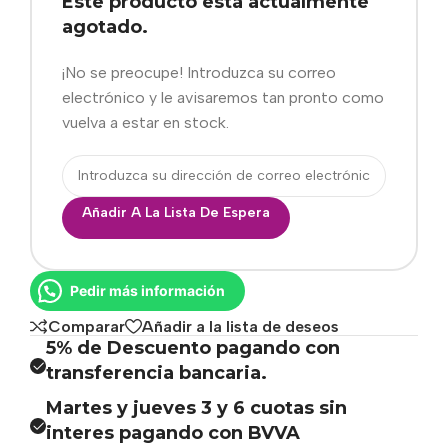
Este producto está actualmente
agotado.
¡No se preocupe! Introduzca su correo
electrónico y le avisaremos tan pronto como
vuelva a estar en stock.
Añadir A La Lista De Espera
Pedir más información
Comparar
Añadir a la lista de deseos
5% de Descuento pagando con
transferencia bancaria.
Martes y jueves 3 y 6 cuotas sin
interes pagando con BVVA