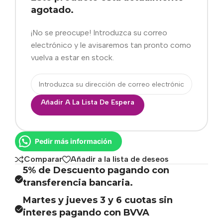
agotado.
¡No se preocupe! Introduzca su correo
electrónico y le avisaremos tan pronto como
vuelva a estar en stock.
Añadir A La Lista De Espera
Pedir más información
Comparar
Añadir a la lista de deseos
5% de Descuento pagando con
transferencia bancaria.
Martes y jueves 3 y 6 cuotas sin
interes pagando con BVVA