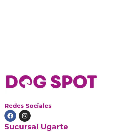
Redes Sociales
Sucursal Ugarte