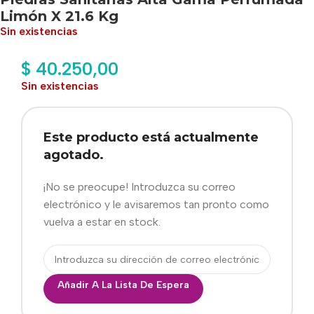
Limón X 21.6 Kg
Sin existencias
$
40.250,00
Sin existencias
Este producto está actualmente
agotado.
¡No se preocupe! Introduzca su correo
electrónico y le avisaremos tan pronto como
vuelva a estar en stock.
Añadir A La Lista De Espera