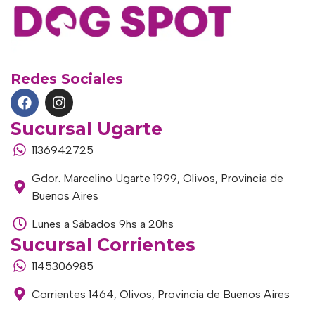
Redes Sociales
Sucursal Ugarte
1136942725
Gdor. Marcelino Ugarte 1999, Olivos, Provincia de
Buenos Aires
Lunes a Sábados 9hs a 20hs
Sucursal Corrientes
1145306985
Corrientes 1464, Olivos, Provincia de Buenos Aires