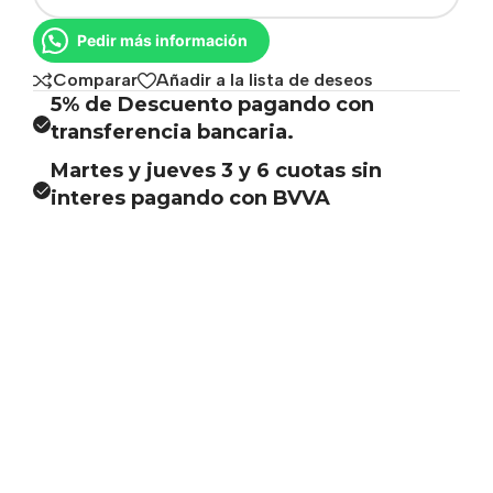
Pedir más información
Comparar
Añadir a la lista de deseos
5% de Descuento pagando con
transferencia bancaria.
Martes y jueves 3 y 6 cuotas sin
interes pagando con BVVA