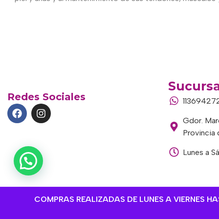
Sucursa
Redes Sociales
11369427
Gdor. Marc
Provincia
Lunes a S
COMPRAS REALIZADAS DE LUNES A VIERNES HAST