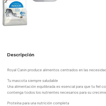
Descripción
Royal Canin produce alimentos centrados en las necesidades
Tu mascota siempre saludable
Una alimentación equilibrada es esencial para que tu fiel c
contenga todos los nutrientes necesarios para su crecimient
Proteína para una nutrición completa