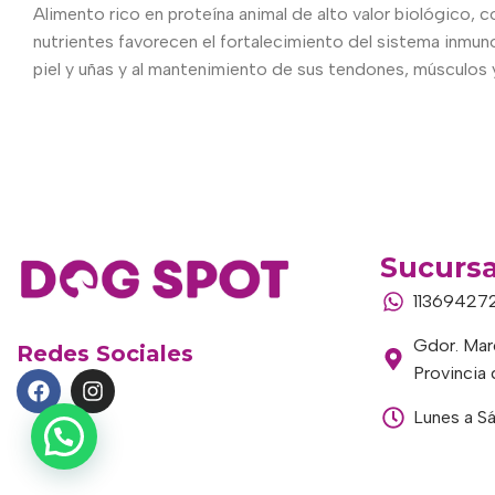
Alimento rico en proteína animal de alto valor biológico, c
nutrientes favorecen el fortalecimiento del sistema inmun
piel y uñas y al mantenimiento de sus tendones, músculos 
Sucursa
11369427
Gdor. Marc
Redes Sociales
Provincia
Lunes a S