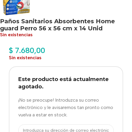
Paños Sanitarios Absorbentes Home
guard Perro 56 x 56 cm x 14 Unid
Sin existencias
$
7.680,00
Sin existencias
Este producto está actualmente
agotado.
¡No se preocupe! Introduzca su correo
electrónico y le avisaremos tan pronto como
vuelva a estar en stock.