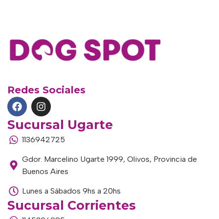
Redes Sociales
Sucursal Ugarte
1136942725
Gdor. Marcelino Ugarte 1999, Olivos, Provincia de
Buenos Aires
Lunes a Sábados 9hs a 20hs
Sucursal Corrientes