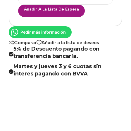
Añadir A La Lista De Espera
Pedir más información
Comparar
Añadir a la lista de deseos
5% de Descuento pagando con
transferencia bancaria.
Martes y jueves 3 y 6 cuotas sin
interes pagando con BVVA