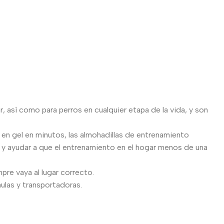
sí como para perros en cualquier etapa de la vida, y son
en gel en minutos, las almohadillas de entrenamiento
 y ayudar a que el entrenamiento en el hogar menos de una
pre vaya al lugar correcto.
aulas y transportadoras.