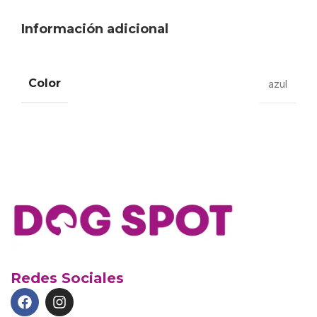
Información adicional
Color
azul
Redes Sociales