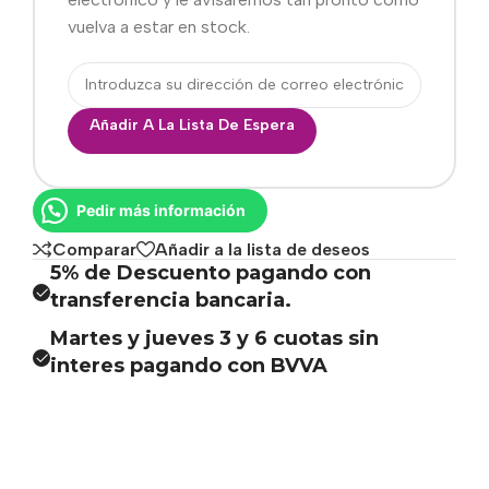
vuelva a estar en stock.
Añadir A La Lista De Espera
Pedir más información
Comparar
Añadir a la lista de deseos
5% de Descuento pagando con
transferencia bancaria.
Martes y jueves 3 y 6 cuotas sin
interes pagando con BVVA