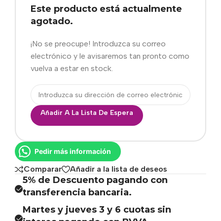
Este producto está actualmente
agotado.
¡No se preocupe! Introduzca su correo
electrónico y le avisaremos tan pronto como
vuelva a estar en stock.
Añadir A La Lista De Espera
Pedir más información
Comparar
Añadir a la lista de deseos
5% de Descuento pagando con
transferencia bancaria.
Martes y jueves 3 y 6 cuotas sin