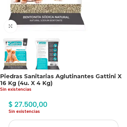
Haga clic para ampliar
Piedras Sanitarias Aglutinantes Gattini X
16 Kg (4u. X 4 Kg)
Sin existencias
$
27.500,00
Sin existencias