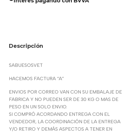
interes pagando con BVVA
Descripción
SABUESOSVET
HACEMOS FACTURA “A”
ENVIOS POR CORREO VAN CON SU EMBALAJE DE
FABRICA Y NO PUEDEN SER DE 30 KG O MAS DE
PESO EN UN SOLO ENVIO.
SI COMPRÓ ACORDANDO ENTREGA CON EL
VENDEDOR, LA COORDINACIÓN DE LA ENTREGA
Y/O RETIRO Y DEMÁS ASPECTOS A TENER EN