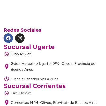
Redes Sociales
Sucursal Ugarte
1136942725
Gdor. Marcelino Ugarte 1999, Olivos, Provincia de
Buenos Aires
Lunes a Sábados 9hs a 20hs
Sucursal Corrientes
1145306985
Corrientes 1464, Olivos, Provincia de Buenos Aires