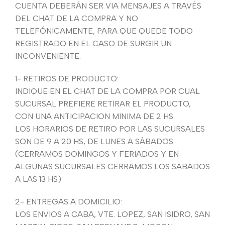
CUENTA DEBERÁN SER VIA MENSAJES A TRAVÉS
DEL CHAT DE LA COMPRA Y NO
TELEFÓNICAMENTE, PARA QUE QUEDE TODO
REGISTRADO EN EL CASO DE SURGIR UN
INCONVENIENTE.
1- RETIROS DE PRODUCTO:
INDIQUE EN EL CHAT DE LA COMPRA POR CUAL
SUCURSAL PREFIERE RETIRAR EL PRODUCTO,
CON UNA ANTICIPACION MINIMA DE 2 HS.
LOS HORARIOS DE RETIRO POR LAS SUCURSALES
SON DE 9 A 20 HS, DE LUNES A SÁBADOS
(CERRAMOS DOMINGOS Y FERIADOS Y EN
ALGUNAS SUCURSALES CERRAMOS LOS SABADOS
A LAS 13 HS)
2- ENTREGAS A DOMICILIO:
LOS ENVIOS A CABA, VTE. LOPEZ, SAN ISIDRO, SAN