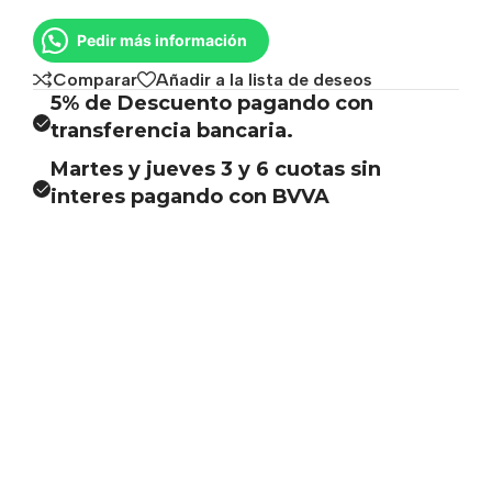
Pedir más información
Comparar
Añadir a la lista de deseos
5% de Descuento pagando con
transferencia bancaria.
Martes y jueves 3 y 6 cuotas sin
interes pagando con BVVA