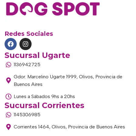
Redes Sociales
Sucursal Ugarte
1136942725
Gdor. Marcelino Ugarte 1999, Olivos, Provincia de
Buenos Aires
Lunes a Sábados 9hs a 20hs
Sucursal Corrientes
1145306985
Corrientes 1464, Olivos, Provincia de Buenos Aires