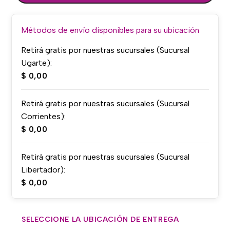
Métodos de envío disponibles para su ubicación
Retirá gratis por nuestras sucursales (Sucursal
Ugarte):
$
0,00
Retirá gratis por nuestras sucursales (Sucursal
Corrientes):
$
0,00
Retirá gratis por nuestras sucursales (Sucursal
Libertador):
$
0,00
SELECCIONE LA UBICACIÓN DE ENTREGA