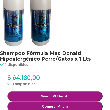
Shampoo Fórmula Mac Donald
Hipoalergénico Perro/Gatos x 1 Lts
1 disponibles
$
64.130,00
1 disponibles
Añadir Al Carrito
Comprar Ahora