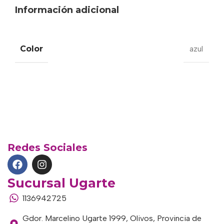
Información adicional
Color
azul
Redes Sociales
Sucursal Ugarte
1136942725
Gdor. Marcelino Ugarte 1999, Olivos, Provincia de