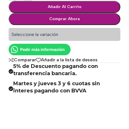
Añadir Al Carrito
Comprar Ahora
Seleccione la variación
Pedir más información
Comparar
Añadir a la lista de deseos
5% de Descuento pagando con
transferencia bancaria.
Martes y jueves 3 y 6 cuotas sin
interes pagando con BVVA