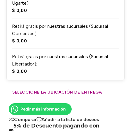
Ugarte):
$
0,00
Retirá gratis por nuestras sucursales (Sucursal
Corrientes):
$
0,00
Retirá gratis por nuestras sucursales (Sucursal
Libertador):
$
0,00
SELECCIONE LA UBICACIÓN DE ENTREGA
Pedir más información
Comparar
Añadir a la lista de deseos
5% de Descuento pagando con