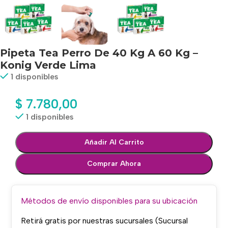
Pipeta Tea Perro De 40 Kg A 60 Kg –
Konig Verde Lima
1 disponibles
$
7.780,00
1 disponibles
Añadir Al Carrito
Comprar Ahora
Métodos de envío disponibles para su ubicación
Retirá gratis por nuestras sucursales (Sucursal