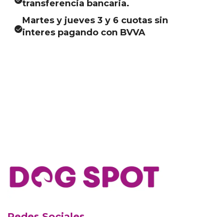
transferencia bancaria.
Martes y jueves 3 y 6 cuotas sin
interes pagando con BVVA
Redes Sociales