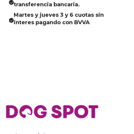
transferencia bancaria.
Martes y jueves 3 y 6 cuotas sin
interes pagando con BVVA