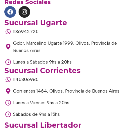
Redes Sociales
Sucursal Ugarte
1136942725
Gdor. Marcelino Ugarte 1999, Olivos, Provincia de
Buenos Aires
Lunes a Sábados 9hs a 20hs
Sucursal Corrientes
1145306985
Corrientes 1464, Olivos, Provincia de Buenos Aires
Lunes a Viernes 9hs a 20hs
Sábados de 9hs a 15hs
Sucursal Libertador