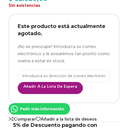
Sin existencias
Este producto está actualmente
agotado.
¡No se preocupe! Introduzca su correo
electrónico y le avisaremos tan pronto como
vuelva a estar en stock.
Añadir A La Lista De Espera
Pedir más información
Comparar
Añadir a la lista de deseos
5% de Descuento pagando con