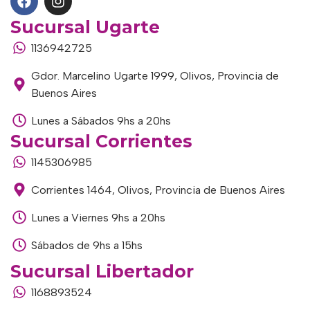
Sucursal Ugarte
1136942725
Gdor. Marcelino Ugarte 1999, Olivos, Provincia de
Buenos Aires
Lunes a Sábados 9hs a 20hs
Sucursal Corrientes
1145306985
Corrientes 1464, Olivos, Provincia de Buenos Aires
Lunes a Viernes 9hs a 20hs
Sábados de 9hs a 15hs
Sucursal Libertador
1168893524