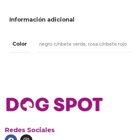
Información adicional
Color
negro c/ribete verde
,
rosa c/ribete rojo
Redes Sociales