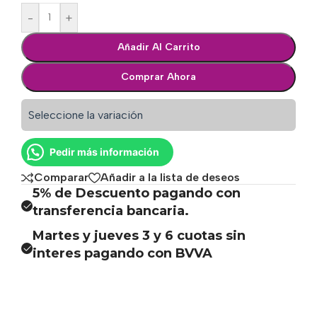
-
+
Añadir Al Carrito
Comprar Ahora
Seleccione la variación
Pedir más información
Comparar
Añadir a la lista de deseos
5% de Descuento pagando con
transferencia bancaria.
Martes y jueves 3 y 6 cuotas sin
interes pagando con BVVA