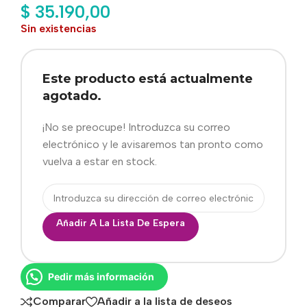
$
35.190,00
Sin existencias
Este producto está actualmente
agotado.
¡No se preocupe! Introduzca su correo
electrónico y le avisaremos tan pronto como
vuelva a estar en stock.
Añadir A La Lista De Espera
Pedir más información
Comparar
Añadir a la lista de deseos