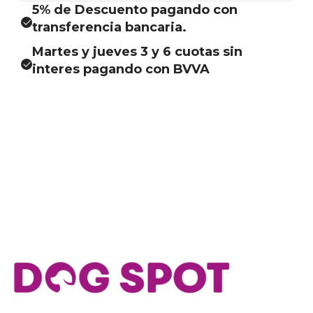
5% de Descuento pagando con
transferencia bancaria.
Martes y jueves 3 y 6 cuotas sin
interes pagando con BVVA