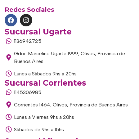
Redes Sociales
Sucursal Ugarte
1136942725
Gdor. Marcelino Ugarte 1999, Olivos, Provincia de
Buenos Aires
Lunes a Sábados 9hs a 20hs
Sucursal Corrientes
1145306985
Corrientes 1464, Olivos, Provincia de Buenos Aires
Lunes a Viernes 9hs a 20hs
Sábados de 9hs a 15hs