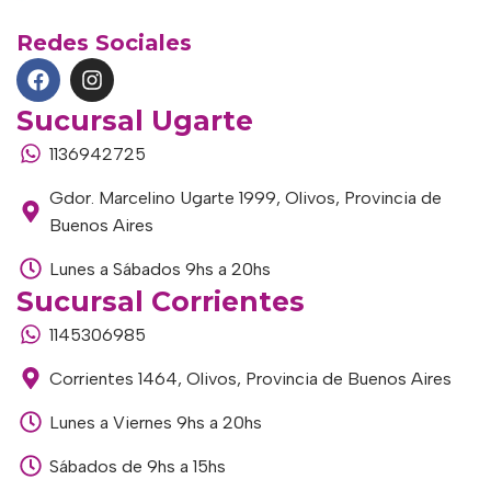
Redes Sociales
Sucursal Ugarte
1136942725
Gdor. Marcelino Ugarte 1999, Olivos, Provincia de
Buenos Aires
Lunes a Sábados 9hs a 20hs
Sucursal Corrientes
1145306985
Corrientes 1464, Olivos, Provincia de Buenos Aires
Lunes a Viernes 9hs a 20hs
Sábados de 9hs a 15hs