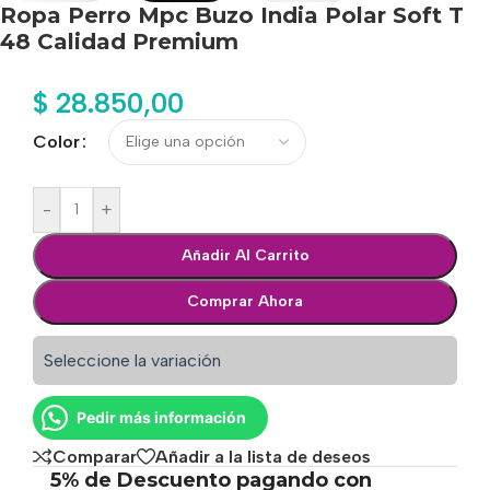
Ropa Perro Mpc Buzo India Polar Soft T
48 Calidad Premium
$
28.850,00
Color
-
+
Añadir Al Carrito
Comprar Ahora
Seleccione la variación
Pedir más información
Comparar
Añadir a la lista de deseos
5% de Descuento pagando con