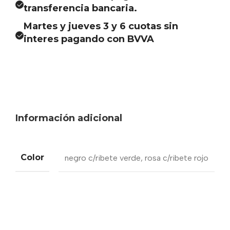
transferencia bancaria.
Martes y jueves 3 y 6 cuotas sin
interes pagando con BVVA
Información adicional
Color
negro c/ribete verde
,
rosa c/ribete rojo