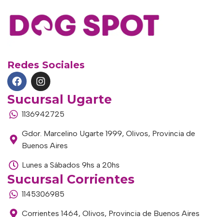
Redes Sociales
Sucursal Ugarte
1136942725
Gdor. Marcelino Ugarte 1999, Olivos, Provincia de
Buenos Aires
Lunes a Sábados 9hs a 20hs
Sucursal Corrientes
1145306985
Corrientes 1464, Olivos, Provincia de Buenos Aires