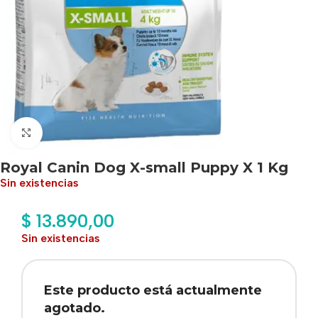
Haga clic para ampliar
Royal Canin Dog X-small Puppy X 1 Kg
Sin existencias
$
13.890,00
Sin existencias
Este producto está actualmente
agotado.