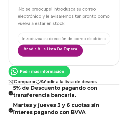
¡No se preocupe! Introduzca su correo
electrónico y le avisaremos tan pronto como
vuelva a estar en stock.
Añadir A La Lista De Espera
Pedir más información
Comparar
Añadir a la lista de deseos
5% de Descuento pagando con
transferencia bancaria.
Martes y jueves 3 y 6 cuotas sin
interes pagando con BVVA