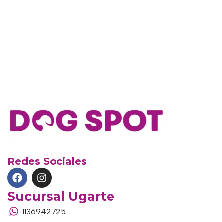
Redes Sociales
Sucursal Ugarte
1136942725