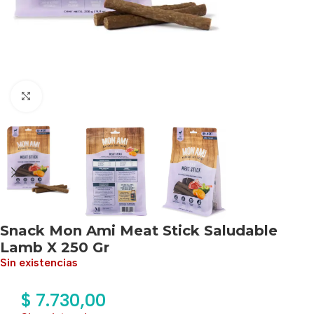
Haga clic para ampliar
Snack Mon Ami Meat Stick Saludable
Lamb X 250 Gr
Sin existencias
$
7.730,00