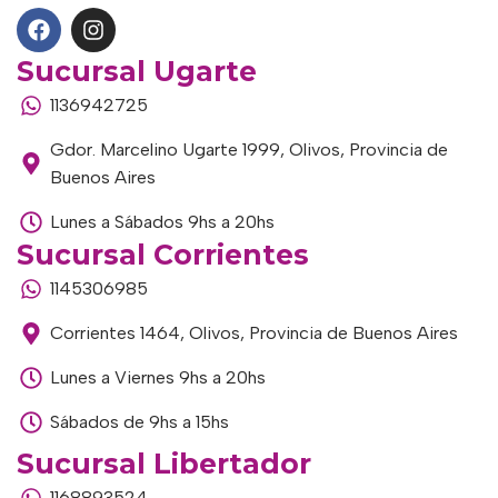
Sucursal Ugarte
1136942725
Gdor. Marcelino Ugarte 1999, Olivos, Provincia de
Buenos Aires
Lunes a Sábados 9hs a 20hs
Sucursal Corrientes
1145306985
Corrientes 1464, Olivos, Provincia de Buenos Aires
Lunes a Viernes 9hs a 20hs
Sábados de 9hs a 15hs
Sucursal Libertador
1168893524