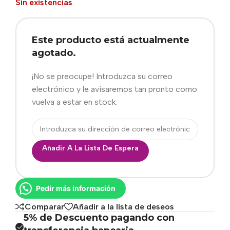
Sin existencias
Este producto está actualmente
agotado.
¡No se preocupe! Introduzca su correo
electrónico y le avisaremos tan pronto como
vuelva a estar en stock.
Añadir A La Lista De Espera
Pedir más información
Comparar
Añadir a la lista de deseos
5% de Descuento pagando con