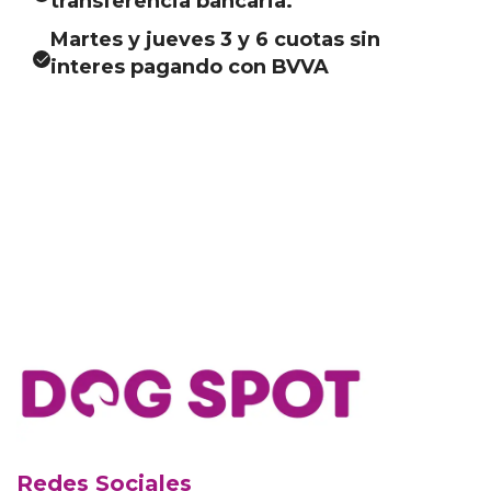
transferencia bancaria.
Martes y jueves 3 y 6 cuotas sin
interes pagando con BVVA
Redes Sociales