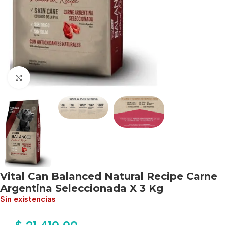
Haga clic para ampliar
Vital Can Balanced Natural Recipe Carne
Argentina Seleccionada X 3 Kg
Sin existencias