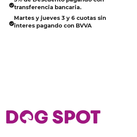
transferencia bancaria.
Martes y jueves 3 y 6 cuotas sin
interes pagando con BVVA