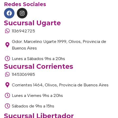
Redes Sociales
Sucursal Ugarte
1136942725
Gdor. Marcelino Ugarte 1999, Olivos, Provincia de
Buenos Aires
Lunes a Sábados 9hs a 20hs
Sucursal Corrientes
1145306985
Corrientes 1464, Olivos, Provincia de Buenos Aires
Lunes a Viernes 9hs a 20hs
Sábados de 9hs a 15hs
Sucursal Libertador