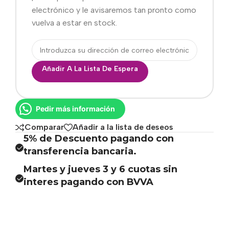
electrónico y le avisaremos tan pronto como
vuelva a estar en stock.
Añadir A La Lista De Espera
Pedir más información
Comparar
Añadir a la lista de deseos
5% de Descuento pagando con
transferencia bancaria.
Martes y jueves 3 y 6 cuotas sin
interes pagando con BVVA