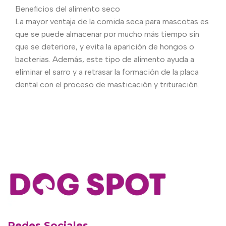
Beneficios del alimento seco
La mayor ventaja de la comida seca para mascotas es
que se puede almacenar por mucho más tiempo sin
que se deteriore, y evita la aparición de hongos o
bacterias. Además, este tipo de alimento ayuda a
eliminar el sarro y a retrasar la formación de la placa
dental con el proceso de masticación y trituración.
Redes Sociales