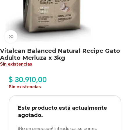
Haga clic para ampliar
Vitalcan Balanced Natural Recipe Gato
Adulto Merluza x 3kg
Sin existencias
$
30.910,00
Sin existencias
Este producto está actualmente
agotado.
¡No se preocupe! Introduzca su correo