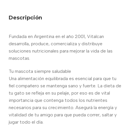
Descripción
Fundada en Argentina en el año 2001, Vitalcan
desarrolla, produce, comercializa y distribuye
soluciones nutricionales para mejorar la vida de las
mascotas.
Tu mascota siempre saludable
Una alimentación equilibrada es esencial para que tu
fiel compañero se mantenga sano y fuerte. La dieta de
tu gato se refleja en su pelaje, por eso es de vital
importancia que contenga todos los nutrientes
necesarios para su crecimiento. Asegurá la energía y
vitalidad de tu amigo para que pueda correr, saltar y
jugar todo el día.