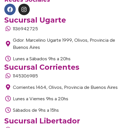
Sucursal Ugarte
1136942725
Gdor. Marcelino Ugarte 1999, Olivos, Provincia de
Buenos Aires
Lunes a Sábados 9hs a 20hs
Sucursal Corrientes
1145306985
Corrientes 1464, Olivos, Provincia de Buenos Aires
Lunes a Viernes 9hs a 20hs
Sábados de 9hs a 15hs
Sucursal Libertador