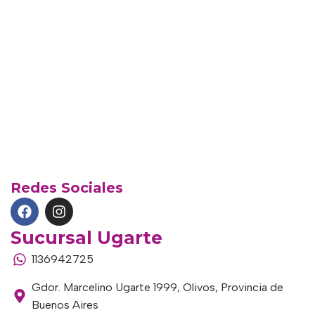
Redes Sociales
Sucursal Ugarte
1136942725
Gdor. Marcelino Ugarte 1999, Olivos, Provincia de
Buenos Aires