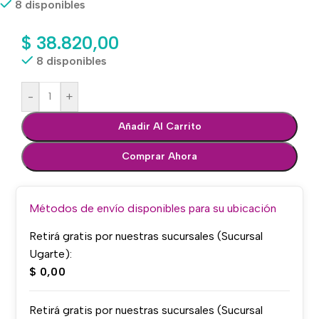
8 disponibles
$
38.820,00
8 disponibles
-
+
Añadir Al Carrito
Comprar Ahora
Métodos de envío disponibles para su ubicación
Retirá gratis por nuestras sucursales (Sucursal
Ugarte):
$
0,00
Retirá gratis por nuestras sucursales (Sucursal