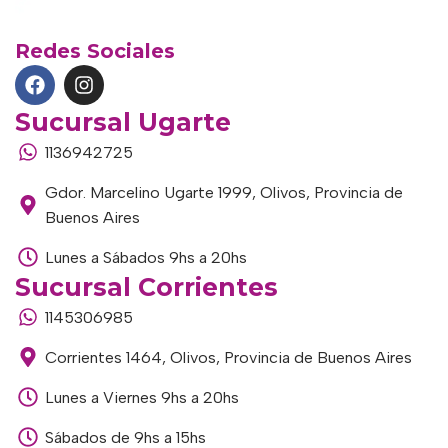
Redes Sociales
Sucursal Ugarte
1136942725
Gdor. Marcelino Ugarte 1999, Olivos, Provincia de
Buenos Aires
Lunes a Sábados 9hs a 20hs
Sucursal Corrientes
1145306985
Corrientes 1464, Olivos, Provincia de Buenos Aires
Lunes a Viernes 9hs a 20hs
Sábados de 9hs a 15hs