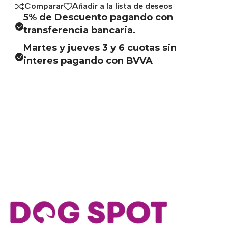
Comparar
Añadir a la lista de deseos
5% de Descuento pagando con
transferencia bancaria.
Martes y jueves 3 y 6 cuotas sin
interes pagando con BVVA