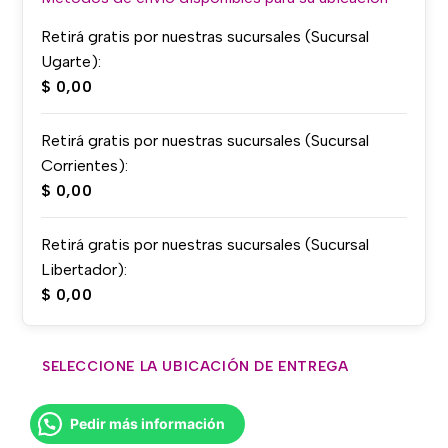
Retirá gratis por nuestras sucursales (Sucursal
Ugarte):
$
0,00
Retirá gratis por nuestras sucursales (Sucursal
Corrientes):
$
0,00
Retirá gratis por nuestras sucursales (Sucursal
Libertador):
$
0,00
SELECCIONE LA UBICACIÓN DE ENTREGA
Pedir más información