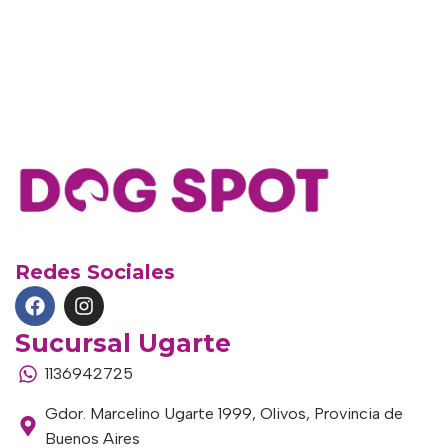
Redes Sociales
Sucursal Ugarte
1136942725
Gdor. Marcelino Ugarte 1999, Olivos, Provincia de
Buenos Aires