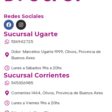
Redes Sociales
Sucursal Ugarte
1136942725
Gdor. Marcelino Ugarte 1999, Olivos, Provincia de
Buenos Aires
Lunes a Sábados 9hs a 20hs
Sucursal Corrientes
1145306985
Corrientes 1464, Olivos, Provincia de Buenos Aires
Lunes a Viernes 9hs a 20hs