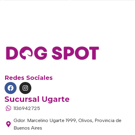
Redes Sociales
Sucursal Ugarte
1136942725
Gdor. Marcelino Ugarte 1999, Olivos, Provincia de
Buenos Aires