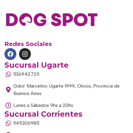
Redes Sociales
Sucursal Ugarte
1136942725
Gdor. Marcelino Ugarte 1999, Olivos, Provincia de
Buenos Aires
Lunes a Sábados 9hs a 20hs
Sucursal Corrientes
1145306985