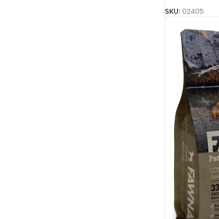
SKU:
02405