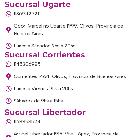
Sucursal Ugarte
1136942725
Gdor. Marcelino Ugarte 1999, Olivos, Provincia de
Buenos Aires
Lunes a Sábados 9hs a 20hs
Sucursal Corrientes
1145306985
Corrientes 1464, Olivos, Provincia de Buenos Aires
Lunes a Viernes 9hs a 20hs
Sábados de 9hs a 15hs
Sucursal Libertador
1168893524
Av. del Libertador 1915, Vte. López, Provincia de