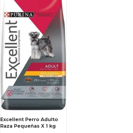
Excellent Perro Adulto
Raza Pequeñas X 1 kg